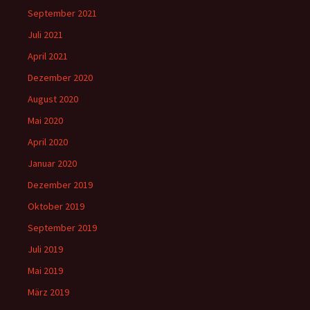
September 2021
Juli 2021
April 2021
Dezember 2020
August 2020
Mai 2020
April 2020
Januar 2020
Dezember 2019
Oktober 2019
September 2019
Juli 2019
Mai 2019
März 2019