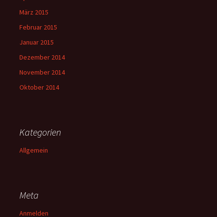
März 2015
Februar 2015
Januar 2015
Dezember 2014
November 2014
Oktober 2014
Kategorien
Allgemein
Meta
Anmelden