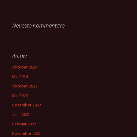
Neueste Kommentare
Archiv
Oktober 2024
Mai 2024
Oktober 2023
Mai 2023
Dezember 2022
Juni 2022
Februar 2022
Dezember 2021