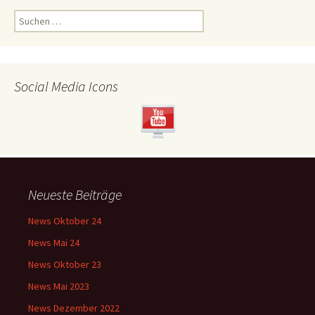
Suchen
nach:
Social Media Icons
Neueste Beiträge
News Oktober 24
News Mai 24
News Oktober 23
News Mai 2023
News Dezember 2022