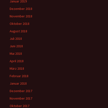
Januar 2019
Dezember 2018
November 2018
Oktober 2018
August 2018
Juli 2018
Juni 2018
Mai 2018
April 2018
März 2018
Februar 2018
Januar 2018
Dezember 2017
November 2017
Oktober 2017