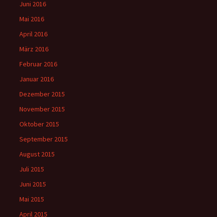
Juni 2016
Mai 2016
April 2016
März 2016
Februar 2016
Januar 2016
Dezember 2015
November 2015
Oktober 2015
September 2015
August 2015
Juli 2015
Juni 2015
Mai 2015
April 2015