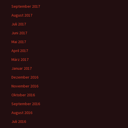
September 2017
August 2017
Juli 2017
Juni 2017
Mai 2017
April 2017
März 2017
Januar 2017
Dezember 2016
November 2016
Oktober 2016
September 2016
August 2016
Juli 2016