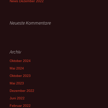
News Dezember 2022
Neueste Kommentare
Archiv
Oktober 2024
Mai 2024
Oktober 2023
Mai 2023
Dezember 2022
Juni 2022
Februar 2022