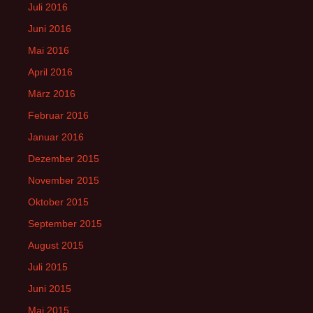
Juli 2016
Juni 2016
Mai 2016
April 2016
März 2016
Februar 2016
Januar 2016
Dezember 2015
November 2015
Oktober 2015
September 2015
August 2015
Juli 2015
Juni 2015
Mai 2015