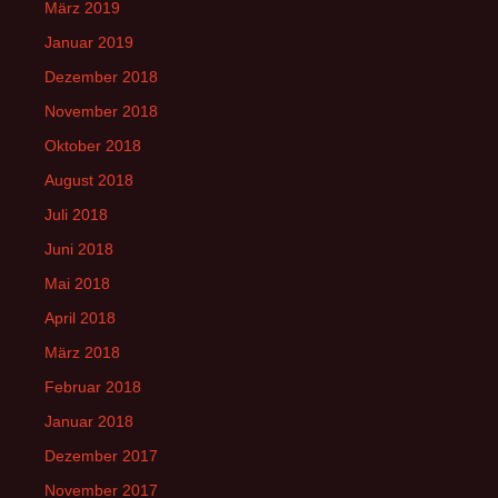
März 2019
Januar 2019
Dezember 2018
November 2018
Oktober 2018
August 2018
Juli 2018
Juni 2018
Mai 2018
April 2018
März 2018
Februar 2018
Januar 2018
Dezember 2017
November 2017