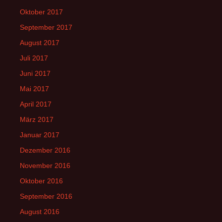
Oktober 2017
September 2017
August 2017
Juli 2017
Juni 2017
Mai 2017
April 2017
März 2017
Januar 2017
Dezember 2016
November 2016
Oktober 2016
September 2016
August 2016