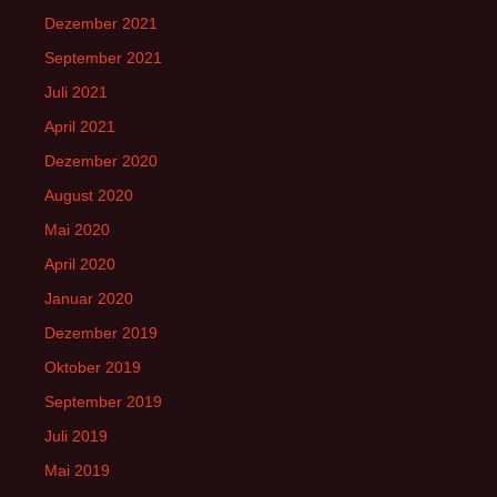
Dezember 2021
September 2021
Juli 2021
April 2021
Dezember 2020
August 2020
Mai 2020
April 2020
Januar 2020
Dezember 2019
Oktober 2019
September 2019
Juli 2019
Mai 2019