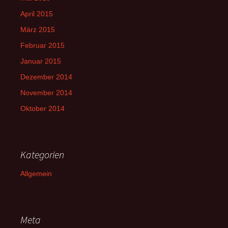
April 2015
März 2015
Februar 2015
Januar 2015
Dezember 2014
November 2014
Oktober 2014
Kategorien
Allgemein
Meta