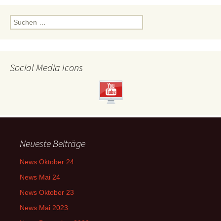
Suchen
nach:
Social Media Icons
Neueste Beiträge
News Oktober 24
News Mai 24
News Oktober 23
News Mai 2023