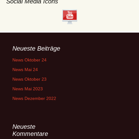
Social Media Icons
Neueste Beiträge
News Oktober 24
News Mai 24
News Oktober 23
News Mai 2023
News Dezember 2022
Neueste
Kommentare