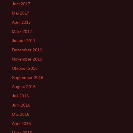
Juni 2017
Mai 2017
April 2017
März 2017
Januar 2017
Dezember 2016
November 2016
Oktober 2016
September 2016
August 2016
Juli 2016
Juni 2016
Mai 2016
April 2016
März 2016