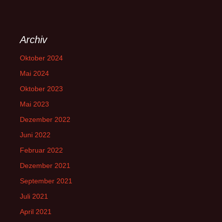
Archiv
Oktober 2024
Mai 2024
Oktober 2023
Mai 2023
Dezember 2022
Juni 2022
Februar 2022
Dezember 2021
September 2021
Juli 2021
April 2021