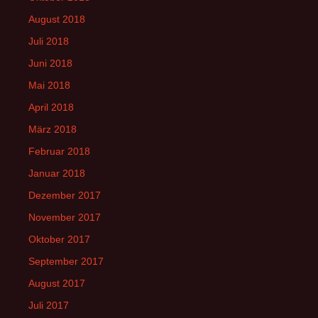
August 2018
Juli 2018
Juni 2018
Mai 2018
April 2018
März 2018
Februar 2018
Januar 2018
Dezember 2017
November 2017
Oktober 2017
September 2017
August 2017
Juli 2017