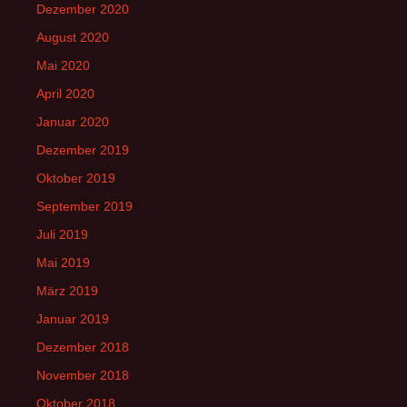
Dezember 2020
August 2020
Mai 2020
April 2020
Januar 2020
Dezember 2019
Oktober 2019
September 2019
Juli 2019
Mai 2019
März 2019
Januar 2019
Dezember 2018
November 2018
Oktober 2018