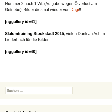
Nummer 2 nach 1.WL (Aufgabe wegen Ölverlust am
Getriebe), Bilder diesmal wieder von
Dagi
!!
[nggallery id=41]
Slalomtraining Stockstadt 2015
, vielen Dank an Achim
Liederbach für die Bilder!
[nggallery id=40]
Suchen
nach: