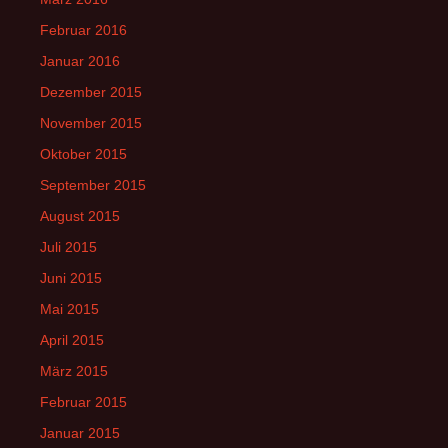
Februar 2016
Januar 2016
Dezember 2015
November 2015
Oktober 2015
September 2015
August 2015
Juli 2015
Juni 2015
Mai 2015
April 2015
März 2015
Februar 2015
Januar 2015