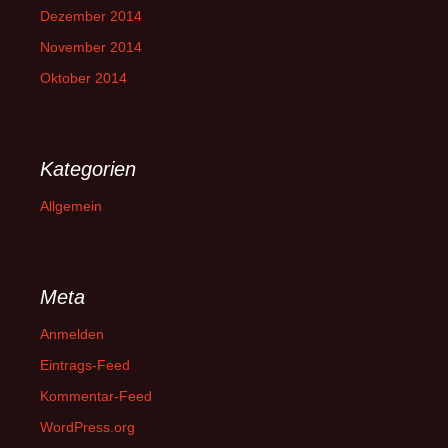
Dezember 2014
November 2014
Oktober 2014
Kategorien
Allgemein
Meta
Anmelden
Eintrags-Feed
Kommentar-Feed
WordPress.org