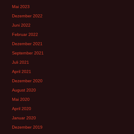
Mai 2023
Dezember 2022
Juni 2022
Februar 2022
Dezember 2021
September 2021
Juli 2021
April 2021
Dezember 2020
August 2020
Mai 2020
April 2020
Januar 2020
Dezember 2019