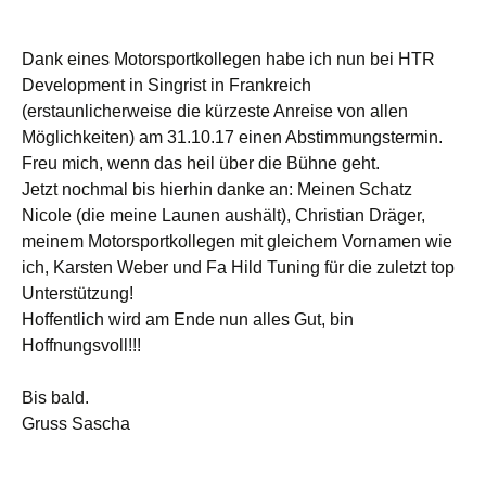
Dank eines Motorsportkollegen habe ich nun bei HTR
Development in Singrist in Frankreich
(erstaunlicherweise die kürzeste Anreise von allen
Möglichkeiten) am 31.10.17 einen Abstimmungstermin.
Freu mich, wenn das heil über die Bühne geht.
Jetzt nochmal bis hierhin danke an: Meinen Schatz
Nicole (die meine Launen aushält), Christian Dräger,
meinem Motorsportkollegen mit gleichem Vornamen wie
ich, Karsten Weber und Fa Hild Tuning für die zuletzt top
Unterstützung!
Hoffentlich wird am Ende nun alles Gut, bin
Hoffnungsvoll!!!
Bis bald.
Gruss Sascha