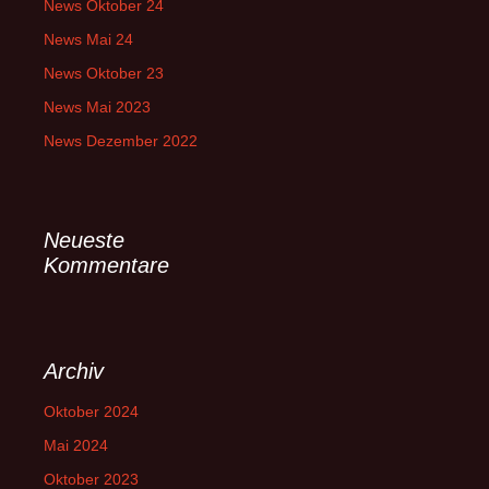
News Oktober 24
News Mai 24
News Oktober 23
News Mai 2023
News Dezember 2022
Neueste
Kommentare
Archiv
Oktober 2024
Mai 2024
Oktober 2023