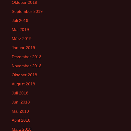
Oktober 2019
September 2019
Juli 2019
Mai 2019
März 2019
Januar 2019
Dezember 2018
November 2018
Oktober 2018
August 2018
Juli 2018
Juni 2018
Mai 2018
April 2018
März 2018