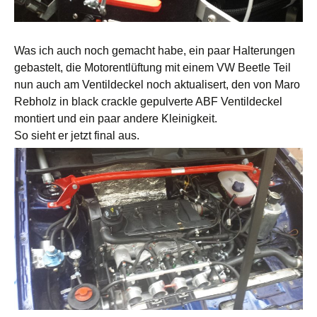
Was ich auch noch gemacht habe, ein paar Halterungen
gebastelt, die Motorentlüftung mit einem VW Beetle Teil
nun auch am Ventildeckel noch aktualisert, den von Maro
Rebholz in black crackle gepulverte ABF Ventildeckel
montiert und ein paar andere Kleinigkeit.
So sieht er jetzt final aus.