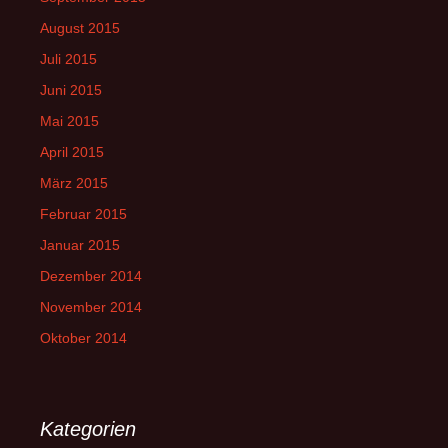
August 2015
Juli 2015
Juni 2015
Mai 2015
April 2015
März 2015
Februar 2015
Januar 2015
Dezember 2014
November 2014
Oktober 2014
Kategorien