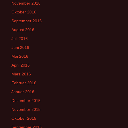
November 2016
Oktober 2016
September 2016
August 2016
Juli 2016
Juni 2016
Mai 2016
April 2016
März 2016
Februar 2016
Januar 2016
Dezember 2015
November 2015
Oktober 2015
September 2015