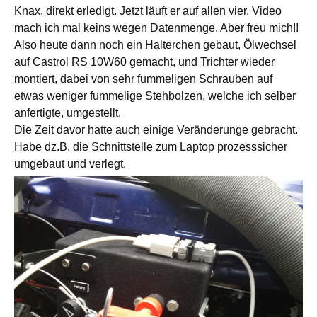
Knax, direkt erledigt. Jetzt läuft er auf allen vier. Video
mach ich mal keins wegen Datenmenge. Aber freu mich!!
Also heute dann noch ein Halterchen gebaut, Ölwechsel
auf Castrol RS 10W60 gemacht, und Trichter wieder
montiert, dabei von sehr fummeligen Schrauben auf
etwas weniger fummelige Stehbolzen, welche ich selber
anfertigte, umgestellt.
Die Zeit davor hatte auch einige Veränderunge gebracht.
Habe dz.B. die Schnittstelle zum Laptop prozesssicher
umgebaut und verlegt.