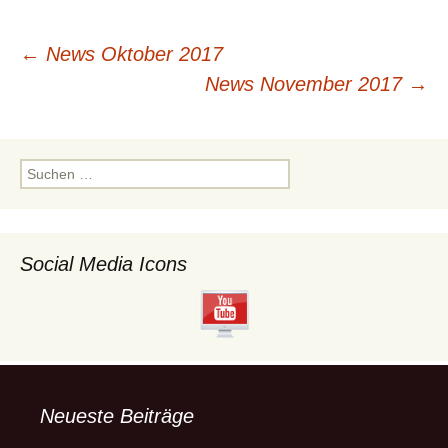
Beitragsnavigation
←
News Oktober 2017
News November 2017
→
Suchen
nach:
Social Media Icons
Neueste Beiträge