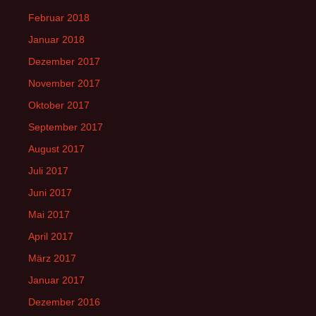
Februar 2018
Januar 2018
Dezember 2017
November 2017
Oktober 2017
September 2017
August 2017
Juli 2017
Juni 2017
Mai 2017
April 2017
März 2017
Januar 2017
Dezember 2016